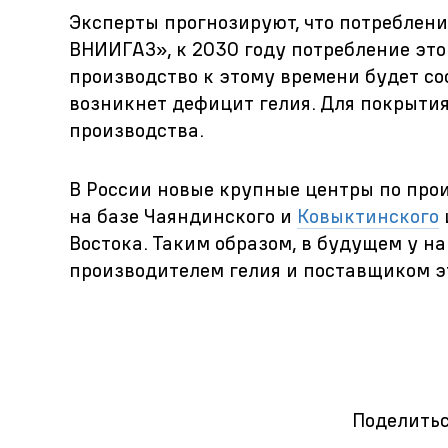
Эксперты прогнозируют, что потреблени
ВНИИГАЗ», к 2030 году потребление эт
производство к этому времени будет с
возникнет дефицит гелия. Для покрытия
производства.
В России новые крупные центры по про
на базе Чаяндинского и
Ковыктинского
Востока. Таким образом, в будущем у 
производителем гелия и поставщиком э
Поделитьс