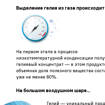
Выделение гелия из газа происходит
На первом этапе в процессе
низкотемпературной конденсации полу
гелиевый концентрат — в этом продукт
объемная доля полезного вещества сост
уже не менее 80%.
На большом воздушном шаре...
Гелий — уникальный прод