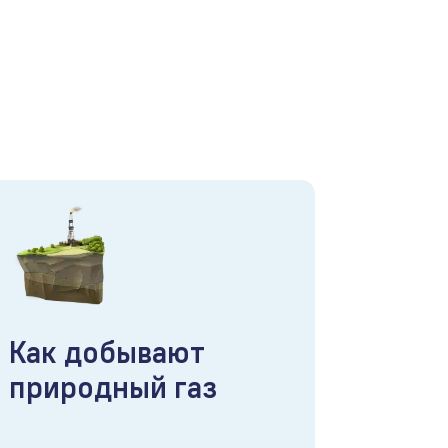
Как добывают
природный газ