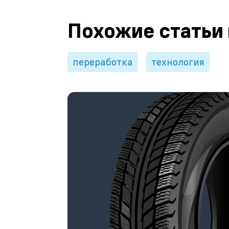
Похожие статьи
переработка
технология