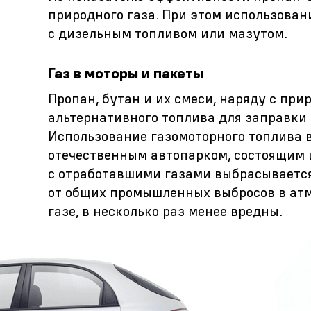
природного газа. При этом использован
с дизельным топливом или мазутом.
Газ в моторы и пакеты
Пропан, бутан и их смеси, наряду с при
альтернативного топлива для заправки
Использование газомоторного топлива в
отечественным автопарком, состоящим 
с отработавшими газами выбрасывается
от общих промышленных выбросов в атм
газе, в несколько раз менее вредны.