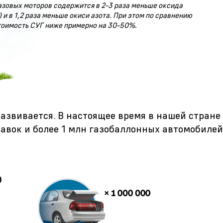
азовых моторов содержится в
2-3
раза меньше оксида
 и в 1,2 раза меньше окиси азота. При этом по сравнению
тоимость СУГ ниже примерно на
30-50%.
азвивается. В настоящее время в нашей стране
авок и более 1 млн газобаллонных автомобилей