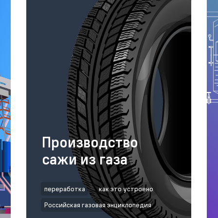
Производство
сажи из газа
переработка
как это устроено
Российская газовая энциклопедия