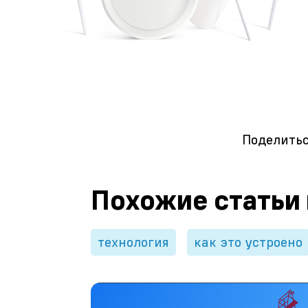
Поделитьс
Похожие статьи
технология
как это устроено