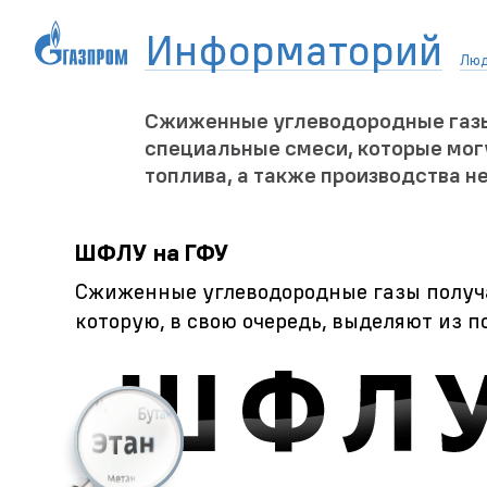
Информаторий
Лю
Сжиженные углеводородные газы (
специальные смеси, которые мог
топлива, а также производства 
ШФЛУ на ГФУ
Сжиженные углеводородные газы получ
которую, в свою очередь, выделяют из п