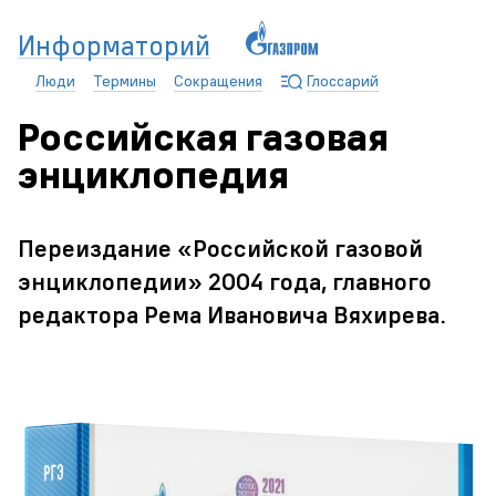
Информаторий
Люди
Термины
Сокращения
Глоссарий
Российская газовая
энциклопедия
Переиздание «Российской газовой
энциклопедии» 2004 года, главного
редактора Рема Ивановича Вяхирева.