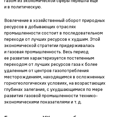
газом из экономической сферы перешла еще
и в политическую.
Вовлечение в хозяйственный оборот природных
ресурсов в добывающих отраслях
промышленности состоит в последовательном
переходе от лучших ресурсов к худшим. Этой
экономической стратегии придерживалась
и газовая промышленность. Весь период
ее развития характеризуется постепенным
переходом от лучших ресурсов газа к более
удаленным от центров газопотребления
месторождениям, находящимся в осложненных
горногеологических условиях, на возрастающих
глубинах залегания, с ухудшающимися по мере
развития газовой промышленности технико-
экономическими показателями и т. д.