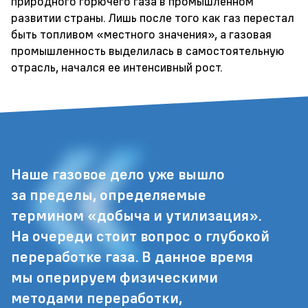
природного горючего газа в промышленном
развитии страны. Лишь после того как газ перестал
быть топливом «местного значения», а газовая
промышленность выделилась в самостоятельную
отрасль, начался ее интенсивный рост.
Наше газовое дело уже вышло
за пределы, определяемые
термином «добыча и утилизация».
На очереди стоит вопрос о глубокой
переработке газа. В данное время
мы оперируем физическими
методами переработки,