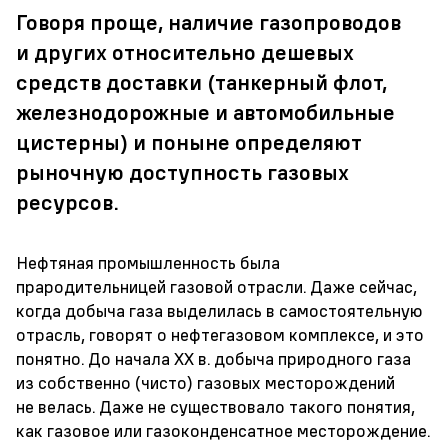
Говоря проще, наличие газопроводов
и других относительно дешевых
средств доставки (танкерный флот,
железнодорожные и автомобильные
цистерны) и поныне определяют
рыночную доступность газовых
ресурсов.
Нефтяная промышленность была
прародительницей газовой отрасли. Даже сейчас,
когда добыча газа выделилась в самостоятельную
отрасль, говорят о нефтегазовом комплексе, и это
понятно. До начала ХХ в. добыча природного газа
из собственно (чисто) газовых месторождений
не велась. Даже не существовало такого понятия,
как газовое или газоконденсатное месторождение.