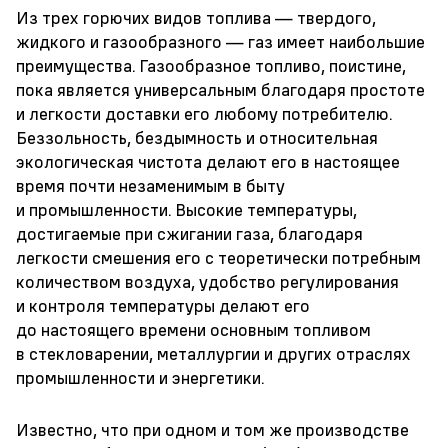
Из трех горючих видов топлива — твердого,
жидкого и газообразного — газ имеет наибольшие
преимущества. Газообразное топливо, поистине,
пока является универсальным благодаря простоте
и легкости доставки его любому потребителю.
Беззольность, бездымность и относительная
экологическая чистота делают его в настоящее
время почти незаменимым в быту
и промышленности. Высокие температуры,
достигаемые при сжигании газа, благодаря
легкости смешения его с теоретически потребным
количеством воздуха, удобство регулирования
и контроля температуры делают его
до настоящего времени основным топливом
в стекловарении, металлургии и других отраслях
промышленности и энергетики.
Известно, что при одном и том же производстве