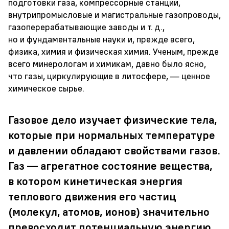
подготовки газа, компрессорные станции,
внутрипромысловые и магистральные газопроводы,
газоперерабатывающие заводы и т. д.,
но и фундаментальные науки и, прежде всего,
физика, химия и физическая химия. Ученым, прежде
всего минерологам и химикам, давно было ясно,
что газы, циркулирующие в литосфере, — ценное
химическое сырье.
Газовое дело изучает физические тела,
которые при нормальных температуре
и давлении обладают свойствами газов.
Газ — агрегатное состояние вещества,
в котором кинетическая энергия
теплового движения его частиц
(молекул, атомов, ионов) значительно
превосходит потенциальную энергию