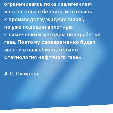
ограничиваясь пока извлечением
из газа только бензина и готовясь
1
к производству жидких газов
,
но уже подошли вплотную
к химическим методам переработки
газа. Поэтому своевременно будет
ввести в наш обиход термин
«технология нефтяного газа».
А. С. Смирнов