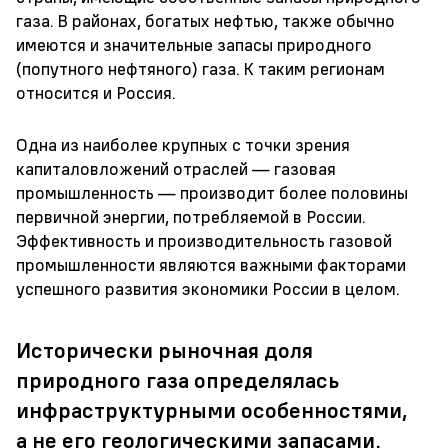
газа. В районах, богатых нефтью, также обычно
имеются и значительные запасы природного
(попутного нефтяного) газа. К таким регионам
относится и Россия.
Одна из наиболее крупных с точки зрения
капиталовложений отраслей — газовая
промышленность — производит более половины
первичной энергии, потребляемой в России.
Эффективность и производительность газовой
промышленности являются важными факторами
успешного развития экономики России в целом.
Исторически рыночная доля
природного газа определялась
инфраструктурными особенностями,
а не его геологическими запасами.