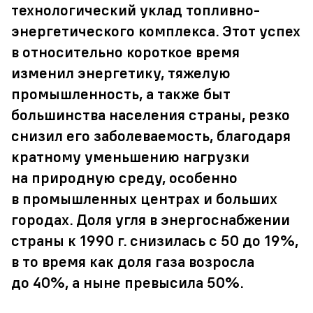
технологический уклад топливно-
энергетического комплекса. Этот успех
в относительно короткое время
изменил энергетику, тяжелую
промышленность, а также быт
большинства населения страны, резко
снизил его заболеваемость, благодаря
кратному уменьшению нагрузки
на природную среду, особенно
в промышленных центрах и больших
городах. Доля угля в энергоснабжении
страны к 1990 г. снизилась с 50 до 19%,
в то время как доля газа возросла
до 40%, а ныне превысила 50%.