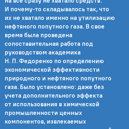
на все сразу не хватало средств.
И почему-то складывалось так, что
их не хватало именно на утилизацию
нефтяного попутного газа. В свое
время была проведена
сопоставительная работа под
руководством академика
Н. П. Федоренко по определению
экономической эффективности
природного и нефтяного попутного
газа. Было установлено: даже без
учета дополнительного эффекта
от использования в химической
промышленности ценных
компонентов, извлекаемых