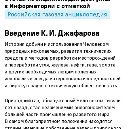
в Информатории с отметкой
Российская газовая энциклопедия
Введение К. И. Джафарова
История добычи и использования Человеком
природных ископаемых, развития технических
средств и методов разработки месторождений
и переработки угля, железа, нефти, газа, золота
и других необходимых людям полезных
ископаемых всегда интересовала исследователей
и широкую научно-техническую общественность.
Природный газ, обнаруженный Чело веком тысячи
лет назад, стал незаменимым энергоносителем
большей части промышленно развитого мира.
В самом благоприятном положении находятся
страны, имеющие собственные запасы природного