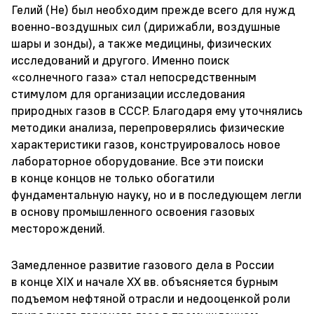
Гелий (Не) был необходим прежде всего для нужд
военно-воздушных сил (дирижабли, воздушные
шары и зонды), а также медицины, физических
исследований и другого. Именно поиск
«солнечного газа» стал непосредственным
стимулом для организации исследования
природных газов в СССР. Благодаря ему уточнялись
методики анализа, перепроверялись физические
характеристики газов, конструировалось новое
лабораторное оборудование. Все эти поиски
в конце концов не только обогатили
фундаментальную науку, но и в последующем легли
в основу промышленного освоения газовых
месторождений.
Замедленное развитие газового дела в России
в конце XIX и начале XX вв. объясняется бурным
подъемом нефтяной отрасли и недооценкой роли