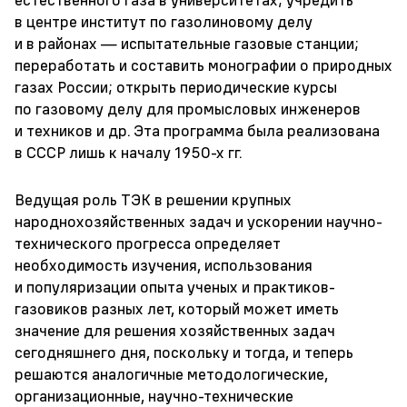
в центре институт по газолиновому делу
и в районах — испытательные газовые станции;
переработать и составить монографии о природных
газах России; открыть периодические курсы
по газовому делу для промысловых инженеров
и техников и др. Эта программа была реализована
в СССР лишь к началу
1950-х
гг.
Ведущая роль ТЭК в решении крупных
народнохозяйственных задач и ускорении научно-
технического прогресса определяет
необходимость изучения, использования
и популяризации опыта ученых и практиков-
газовиков разных лет, который может иметь
значение для решения хозяйственных задач
сегодняшнего дня, поскольку и тогда, и теперь
решаются аналогичные методологические,
организационные, научно-технические