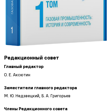
Редакционный совет
Главный редактор
О. Е. Аксютин
Заместители главного редактора
М. Ю. Недзвецкий, Б. А. Григорьев
Члены Редакционного совета