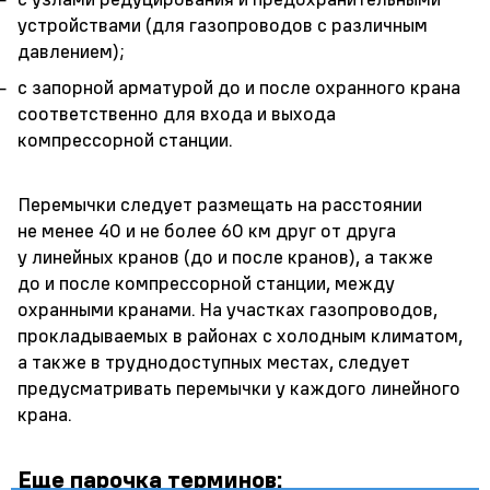
устройствами (для газопроводов с различным
давлением);
с запорной арматурой до и после охранного крана
соответственно для входа и выхода
компрессорной станции.
Перемычки следует размещать на расстоянии
не менее 40 и не более 60 км друг от друга
у линейных кранов (до и после кранов), а также
до и после компрессорной станции, между
охранными кранами. На участках газопроводов,
прокладываемых в районах с холодным климатом,
а также в труднодоступных местах, следует
предусматривать перемычки у каждого линейного
крана.
Еще парочка терминов: