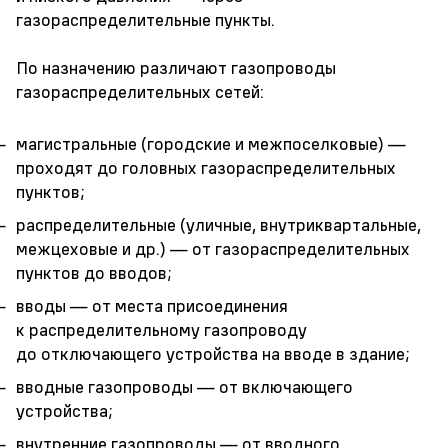
газораспределительные пункты.
По назначению различают газопроводы
газораспределительных сетей:
магистральные (городские и межпоселковые) —
проходят до головных газораспределительных
пунктов;
распределительные (уличные, внутриквартальные,
межцеховые и др.) — от газораспределительных
пунктов до вводов;
вводы — от места присоединения
к распределительному газопроводу
до отключающего устройства на вводе в здание;
вводные газопроводы — от включающего
устройства;
внутренние газопроводы — от вводного