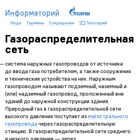
Информаторий
Люди
Термины
Сокращения
Глоссарий
Газораспределительная
сеть
— система наружных газопроводов от источника
до ввода газа потребителям, а также сооружения
и технические устройства на них. Наружным
газопроводом называют подземный, наземный и
(или) надземный газопровод, проложенный вне
зданий до наружной конструкции здания.
Природный газ в газораспределительной сети
высокого давления поступает из
магистрального
газопровода
через газораспределительную
станцию. В газораспределительной сети среднего
и низкого давления — через