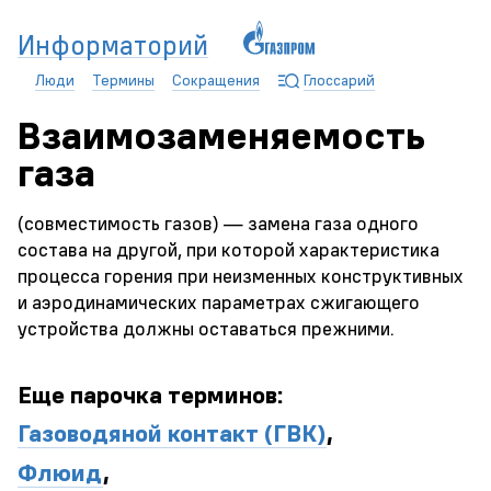
Информаторий
Люди
Термины
Сокращения
Глоссарий
Взаимозаменяемость
газа
(совместимость газов) — замена газа одного
состава на другой, при которой характеристика
процесса горения при неизменных конструктивных
и аэродинамических параметрах сжигающего
устройства должны оставаться прежними.
Еще парочка терминов:
Газоводяной контакт (ГВК)
,
Флюид
,