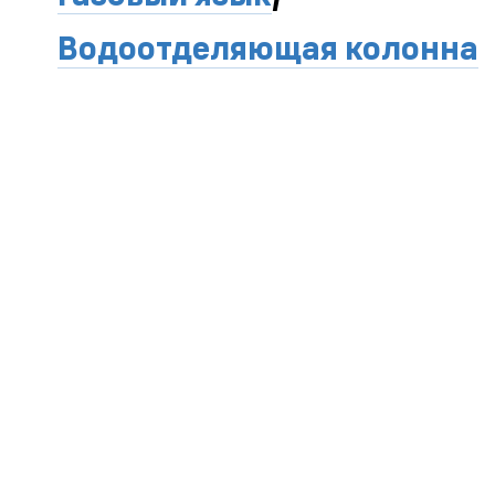
Водоотделяющая колонна