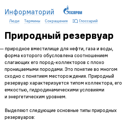
Информаторий
Люди
Термины
Сокращения
Глоссарий
Природный резервуар
— природное вместилище для нефти, газа и воды,
форма которого обусловлена соотношением
слагающих его пород-коллекторов с плохо
проницаемыми породами. Это понятие во многом
сходно с понятием месторождения. Природный
резервуар характеризуется типом коллектора, его
емкостью, гидродинамическими условиями
и энергетическим уровнем.
Выделяют следующие основные типы природных
резервуаров: