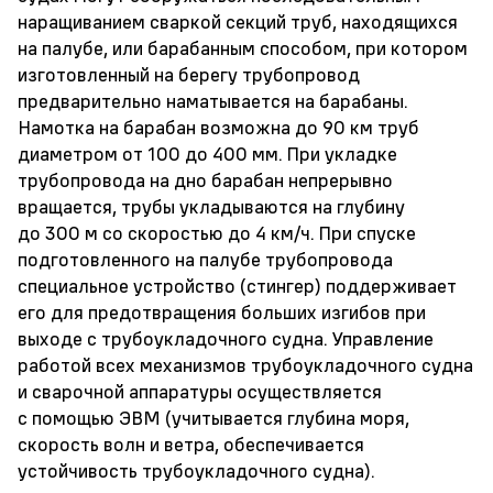
наращиванием сваркой секций труб, находящихся
на палубе, или барабанным способом, при котором
изготовленный на берегу трубопровод
предварительно наматывается на барабаны.
Намотка на барабан возможна до 90 км труб
диаметром от 100 до 400 мм. При укладке
трубопровода на дно барабан непрерывно
вращается, трубы укладываются на глубину
до 300 м со скоростью до 4 км/ч. При спуске
подготовленного на палубе трубопровода
специальное устройство (стингер) поддерживает
его для предотвращения больших изгибов при
выходе с трубоукладочного судна. Управление
работой всех механизмов трубоукладочного судна
и сварочной аппаратуры осуществляется
с помощью ЭВМ (учитывается глубина моря,
скорость волн и ветра, обеспечивается
устойчивость трубоукладочного судна).