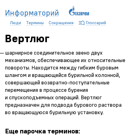
Информаторий
Люди
Термины
Сокращения
Глоссарий
Вертлюг
— шарнирное соединительное звено двух
механизмов, обеспечивающее их относительные
повороты. Находится между гибким буровым
шлангом и вращающейся бурильной колонной,
совершающей возвратно-поступательные
перемещения в процессе бурения
и спускоподъемных операций. Вертлюг
предназначен для подвода бурового раствора
во вращающуюся бурильную установку.
Еще парочка терминов: