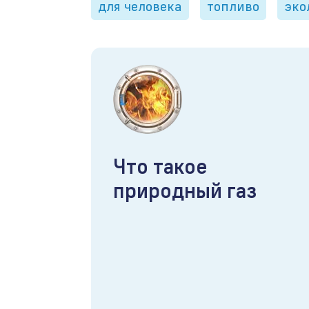
для человека
топливо
эко
Что такое
природный газ