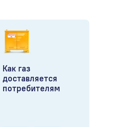
Как газ
доставляется
потребителям