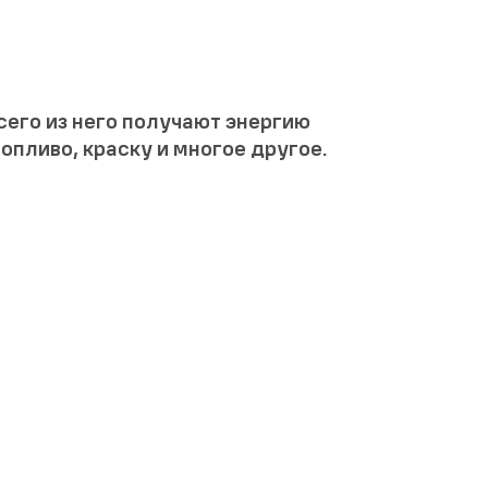
сего из него получают энергию
опливо, краску и многое другое.