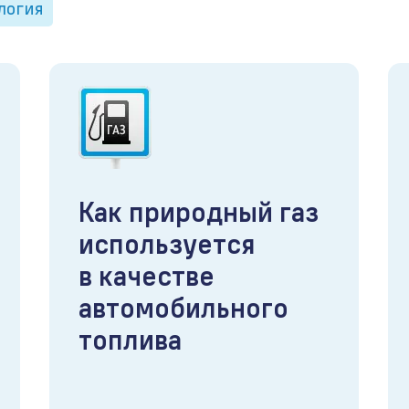
логия
Как природный газ
используется
в качестве
автомобильного
топлива