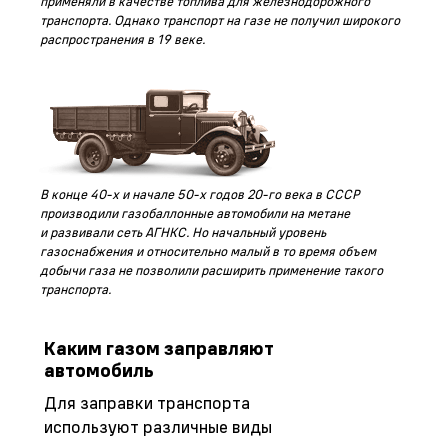
применяли в качестве топлива для железнодорожного
транспорта. Однако транспорт на газе не получил широкого
распространения в 19 веке.
В конце 40-х и начале 50-х годов 20-го века в СССР
производили газобаллонные автомобили на метане
и развивали сеть АГНКС. Но начальный уровень
газоснабжения и относительно малый в то время объем
добычи газа не позволили расширить применение такого
транспорта.
Каким газом заправляют
автомобиль
Для заправки транспорта
используют различные виды