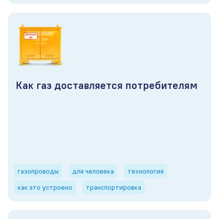
Как газ доставляется потребителям
газопроводы
для человека
технология
как это устроено
транспортировка