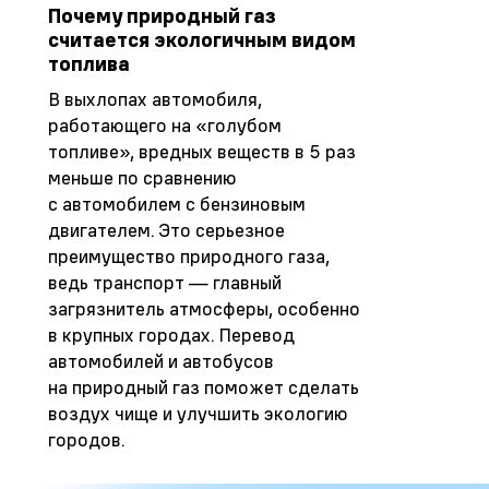
Почему природный газ
считается экологичным видом
топлива
В выхлопах автомобиля,
работающего на «голубом
топливе», вредных веществ в 5 раз
меньше по сравнению
с автомобилем с бензиновым
двигателем. Это серьезное
преимущество природного газа,
ведь транспорт — главный
загрязнитель атмосферы, особенно
в крупных городах. Перевод
автомобилей и автобусов
на природный газ поможет сделать
воздух чище и улучшить экологию
городов.