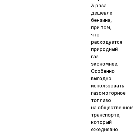
3
раза
дешевле
бензина,
при
том,
что
расходуется
природный
газ
экономнее.
Особенно
выгодно
использовать
газомоторное
топливо
на
общественном
транспорте,
который
ежедневно