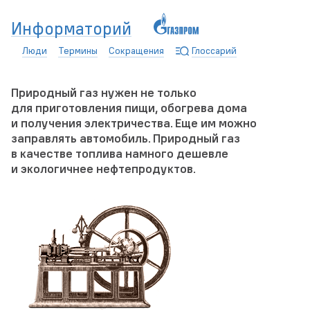
Информаторий
Люди
Термины
Сокращения
Глоссарий
Природный газ нужен не только
для приготовления пищи, обогрева дома
и получения электричества. Еще им можно
заправлять автомобиль. Природный газ
в качестве топлива намного дешевле
и экологичнее нефтепродуктов.