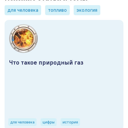
для человека
топливо
экология
Что такое природный газ
для человека
цифры
история