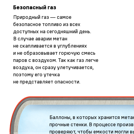
Безопасный газ
Природный газ — самое
безопасное топливо из всех
доступных на сегодняшний день.
В случае аварии метан
не скапливается в углублениях
и не образовывает горючую смесь
паров с воздухом. Так как газ легче
воздуха, он сразу улетучивается,
поэтому его утечка
не представляет опасности.
Баллоны, в которых хранится мета
прочные стенки. В процессе произ
проверяют, чтобы емкости могли в