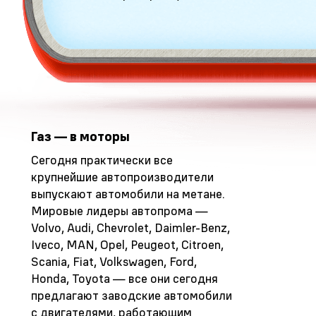
Газ — в моторы
Сегодня практически все
крупнейшие автопроизводители
выпускают автомобили на метане.
Мировые лидеры автопрома —
Volvo, Audi, Chevrolet, Daimler-Benz,
Iveco, MAN, Opel, Peugeot, Citroen,
Sсania, Fiat, Volkswagen, Ford,
Honda, Toyota — все они сегодня
предлагают заводские автомобили
с двигателями, работающим