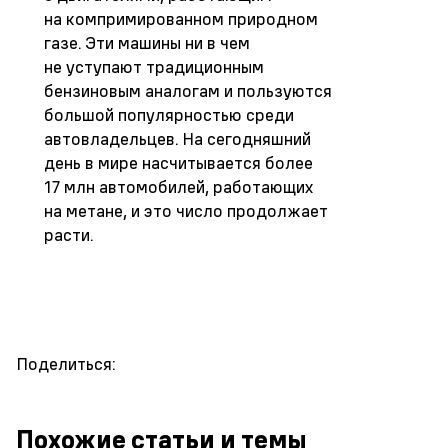
на компримированном природном
газе. Эти машины ни в чем
не уступают традиционным
бензиновым аналогам и пользуются
большой популярностью среди
автовладельцев. На сегодняшний
день в мире насчитывается более
17 млн автомобилей, работающих
на метане, и это число продолжает
расти.
Поделиться:
Похожие статьи и темы