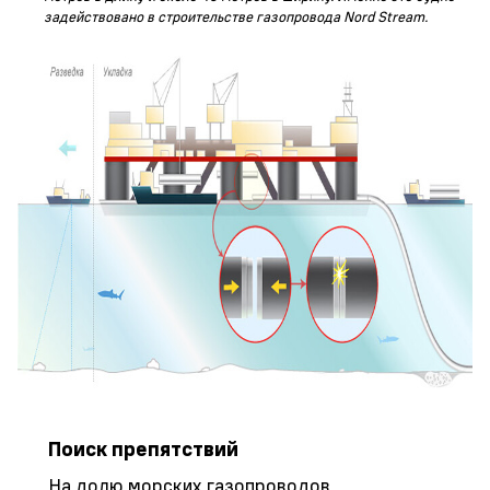
задействовано в строительстве газопровода Nord Stream.
Поиск препятствий
На долю морских газопроводов