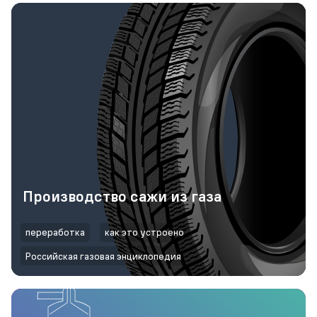
Производство сажи из газа
переработка
как это устроено
Российская газовая энциклопедия