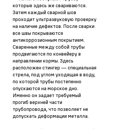
которые здесь же свариваются.
Затем каждый сварной шов
проходит ультразвуковую проверку
на наличие дефектов. После сварки
все швы покрываются
антикоррозионным покрытием.
Сваренные между собой трубы
продвигаются по конвейеру в
направлении кормы. Здесь
расположен стингер — специальная
стрела, под углом уходящая в воду,
по которой трубы постепенно
опускаются на морское дно.
Именно он задает требуемый
прогиб верхней части
трубопровода, что позволяет не
допускать деформации металла.