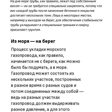
На дне моря трубы, как правило, лежат под собственным
весом — их не требуется специально закреплять, потому что
вес каждой трубы после нанесения бетонного покрытия
достигает нескольких тонн. Лишь в некоторых местах,
например у выходов на берег, для обеспечения стабильности
трубы укладывают в специальные траншеи и сверху
присыпают грунтом.
Из моря — на берег
Процесс укладки морского
газопровода, как правило,
начинается не с берега, как можно
было бы подумать, а в море.
Газопровод может состоять из
нескольких участков, построенных
в разное время с разных судов и
потом соединенных между собой —
ведь на разных участках
газопровод должен выдерживать
разное давление, а для этого