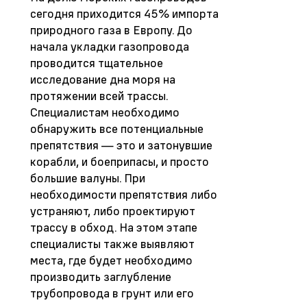
сегодня приходится 45% импорта
природного газа в Европу. До
начала укладки газопровода
проводится тщательное
исследование дна моря на
протяжении всей трассы.
Специалистам необходимо
обнаружить все потенциальные
препятствия — это и затонувшие
корабли, и боеприпасы, и просто
большие валуны. При
необходимости препятствия либо
устраняют, либо проектируют
трассу в обход. На этом этапе
специалисты также выявляют
места, где будет необходимо
производить заглубление
трубопровода в грунт или его