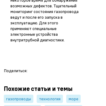
некоторое время для обнаружения
возможных дефектов. Тщательный
мониторинг состояния газопровода
ведут и после его запуска в
эксплуатацию. Для этого
применяют специальные
электронные устройства
внутритрубной диагностики.
Поделиться:
Похожие статьи и темы
газопроводы
технология
море