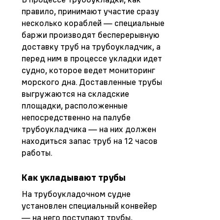
правило, принимают участие сразу
несколько кораблей — специальные
баржи производят бесперерывную
доставку труб на трубоукладчик, а
перед ним в процессе укладки идет
судно, которое ведет мониторинг
морского дна. Доставленные трубы
выгружаются на складские
площадки, расположенные
непосредственно на палубе
трубоукладчика — на них должен
находиться запас труб на 12 часов
работы.
Как укладывают трубы
На трубоукладочном судне
установлен специальный конвейер
— на него поступают трубы,