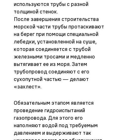
используются трубы с разной
толщиной стенок.
После завершения строительства
морской части трубы протаскивают
на берег при помощи специальной
лебедки, установленной на суше,
которая соединяется с трубой
железными тросами и медленно
вытягивает ее из моря. Затем
трубопровод соединяют с его
сухопутной частью — делают
«захлест».
Обязательным этапом является
проведение гидроиспытаний
газопровода. Для этого его
наполняют водой под требуемым
давлением и выдерживают так