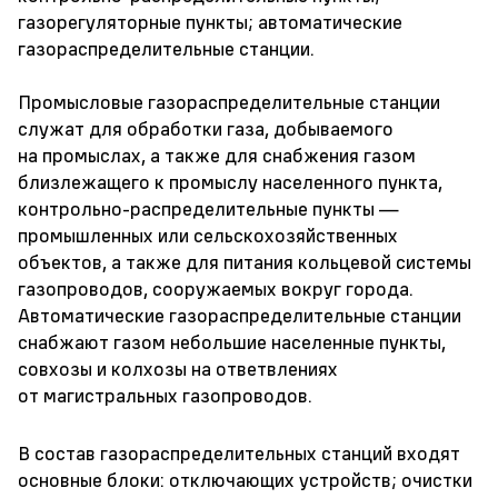
газорегуляторные пункты; автоматические
газораспределительные станции.
Промысловые газораспределительные станции
служат для обработки газа, добываемого
на промыслах, а также для снабжения газом
близлежащего к промыслу населенного пункта,
контрольно-распределительные пункты —
промышленных или сельскохозяйственных
объектов, а также для питания кольцевой системы
газопроводов, сооружаемых вокруг города.
Автоматические газораспределительные станции
снабжают газом небольшие населенные пункты,
совхозы и колхозы на ответвлениях
от магистральных газопроводов.
В состав газораспределительных станций входят
основные блоки: отключающих устройств; очистки