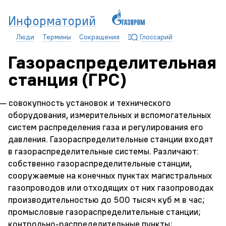
Информаторий
Люди
Термины
Сокращения
Глоссарий
Газораспределительная
станция (ГРС)
— совокупность установок и технического
оборудования, измерительных и вспомогательных
систем распределения газа и регулирования его
давления. Газораспределительные станции входят
в газораспределительные системы. Различают:
собственно газораспределительные станции,
сооружаемые на конечных пунктах магистральных
газопроводов или отходящих от них газопроводах
производительностью до 500 тысяч куб м в час;
промысловые газораспределительные станции;
контрольно-распределительные пункты;